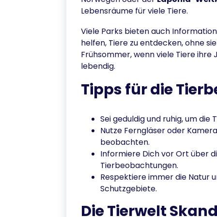
Lebensräume für viele Tiere.
Viele Parks bieten auch Information
helfen, Tiere zu entdecken, ohne sie
Frühsommer, wenn viele Tiere ihre J
lebendig.
Tipps für die Tie
Sei geduldig und ruhig, um die 
Nutze Ferngläser oder Kamerao
beobachten.
Informiere Dich vor Ort über d
Tierbeobachtungen.
Respektiere immer die Natur u
Schutzgebiete.
Die Tierwelt Skan