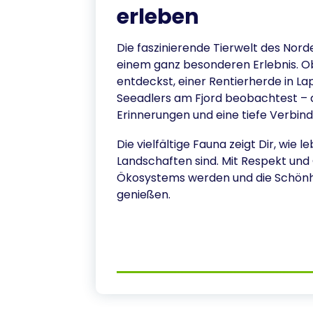
erleben
Die faszinierende Tierwelt des Nor
einem ganz besonderen Erlebnis. 
entdeckst, einer Rentierherde in L
Seeadlers am Fjord beobachtest –
Erinnerungen und eine tiefe Verbind
Die vielfältige Fauna zeigt Dir, wie
Landschaften sind. Mit Respekt und 
Ökosystems werden und die Schönh
genießen.