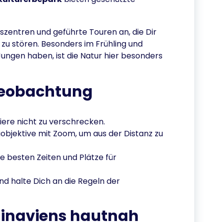
szentren und geführte Touren an, die Dir
 zu stören. Besonders im Frühling und
ungen haben, ist die Natur hier besonders
rbeobachtung
Tiere nicht zu verschrecken.
bjektive mit Zoom, um aus der Distanz zu
ie besten Zeiten und Plätze für
nd halte Dich an die Regeln der
dinaviens hautnah